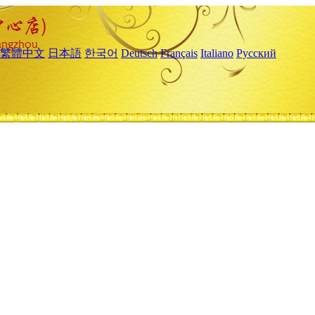
繁體中文
日本語
한국어
Deutsch
Français
Italiano
Русский