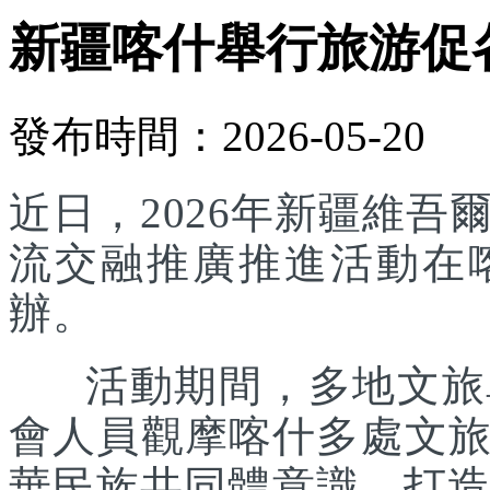
新疆喀什舉行旅游促
發布時間：2026-05-20
近日，2026年新疆維
流交融推廣推進活動在
辦。
活動期間，多地文旅單
會人員觀摩喀什多處文
華民族共同體意識，打造