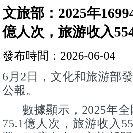
文旅部：2025年169
億人次，旅游收入554
發布時間：2026-06-04
6月2日，文化和旅游部發
公報。
數據顯示，2025年全國
75.1億人次，旅游收入5