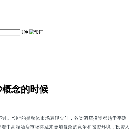
?
晚
炒概念的时候
不过。“冷”的是整体市场表现欠佳，各类酒店投资都趋于平缓
也意味着中高端酒店市场将迎来更加复杂的竞争和投资环境，投资