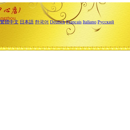
繁體中文
日本語
한국어
Deutsch
Français
Italiano
Русский