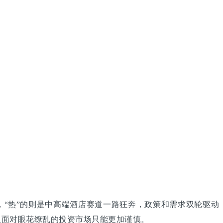
，“热”的则是中高端酒店赛道一路狂奔，政策和需求双轮驱动
人面对眼花缭乱的投资市场只能更加谨慎。