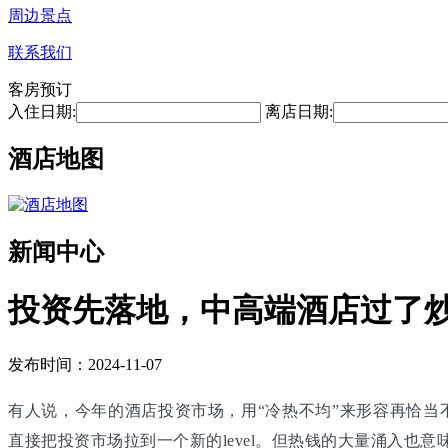
周边景点
联系我们
客房预订
入住日期:
离店日期:
酒店地图
新闻中心
投资先落地，中高端酒店过了
发布时间：2024-11-07
有人说，今年的酒店投资市场，用“冷热不均”来形容再恰当
直接把投资市场拉到一个新的level。但热钱的大量涌入