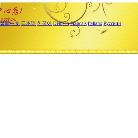
繁體中文
日本語
한국어
Deutsch
Français
Italiano
Русский