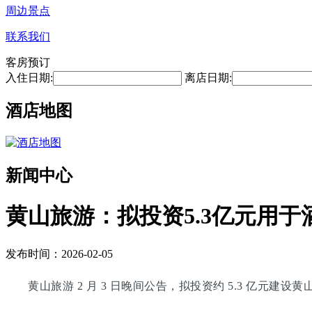
周边景点
联系我们
客房预订
入住日期:
离店日期:
酒店地图
新闻中心
黄山旅游：拟投资5.3亿元用于
发布时间：2026-02-05
黄山旅游 2 月 3 日晚间公告，拟投资约 5.3 亿元建设