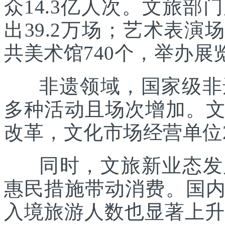
众14.3亿人次。文旅部
出39.2万场；艺术表演场
共美术馆740个，举办展览
非遗领域，国家级非遗
多种活动且场次增加。
改革，文化市场经营单位2
同时，文旅新业态发展
惠民措施带动消费。国
入境旅游人数也显著上升。