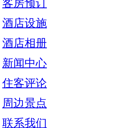
客房预订
酒店设施
酒店相册
新闻中心
住客评论
周边景点
联系我们