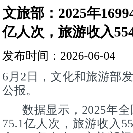
文旅部：2025年169
亿人次，旅游收入554
发布时间：2026-06-04
6月2日，文化和旅游部发
公报。
数据显示，2025年全国
75.1亿人次，旅游收入5