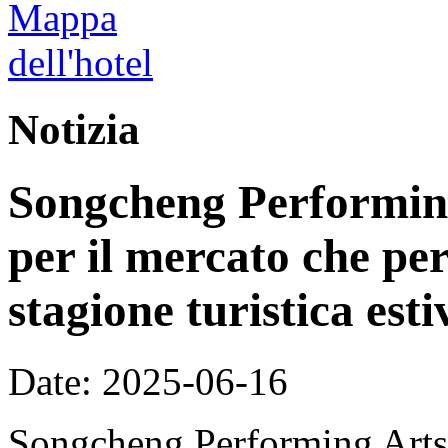
Notizia
Songcheng Performing
per il mercato che per
stagione turistica esti
Date: 2025-06-16
Songcheng Performing Arts s