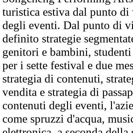
turistica estiva dal punto di
degli eventi. Dal punto di v
definito strategie segmentate
genitori e bambini, studenti 
per i sette festival e due m
strategia di contenuti, strate
vendita e strategia di passap
contenuti degli eventi, l'azi
come spruzzi d'acqua, music
elettronica, a seconda della