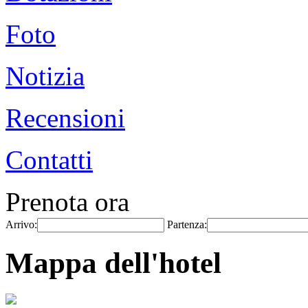
Foto
Notizia
Recensioni
Contatti
Prenota ora
Arrivo:
Partenza:
Mappa dell'hotel