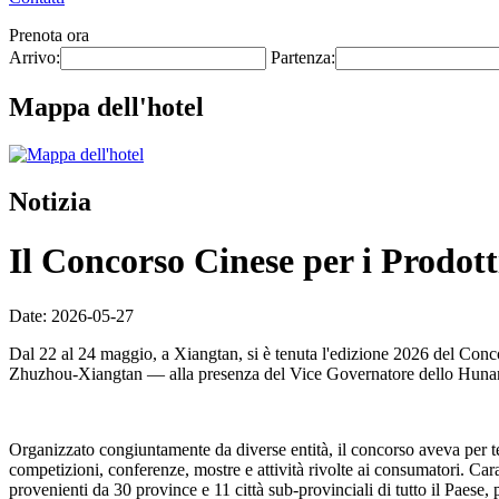
Prenota ora
Arrivo:
Partenza:
Mappa dell'hotel
Notizia
Il Concorso Cinese per i Prodotti
Date: 2026-05-27
Dal 22 al 24 maggio, a Xiangtan, si è tenuta l'edizione 2026 del Conc
Zhuzhou-Xiangtan — alla presenza del Vice Governatore dello Hunan
Organizzato congiuntamente da diverse entità, il concorso aveva per
competizioni, conferenze, mostre e attività rivolte ai consumatori. Car
provenienti da 30 province e 11 città sub-provinciali di tutto il Paese