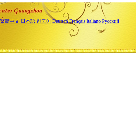
繁體中文
日本語
한국어
Deutsch
Français
Italiano
Русский