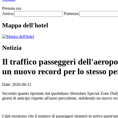
Prenota ora
Arrivo:
Partenza:
Mappa dell'hotel
Notizia
Il traffico passeggeri dell'aero
un nuovo record per lo stesso pe
Date: 2026-06-11
Secondo quanto riportato dal quotidiano Shenzhen Special Zone Daily l
giorni di anticipo rispetto all'anno precedente, stabilendo un nuovo re
I dati mostrano che il numero di passeggeri stranieri in arrivo quest'