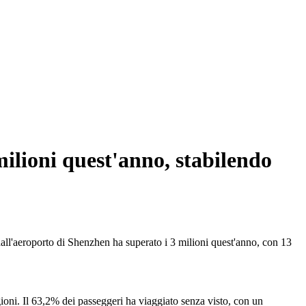
milioni quest'anno, stabilendo
all'aeroporto di Shenzhen ha superato i 3 milioni quest'anno, con 13
ioni. Il 63,2% dei passeggeri ha viaggiato senza visto, con un