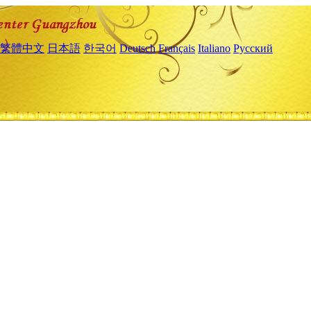
繁體中文
日本語
한국어
Deutsch
Français
Italiano
Русский