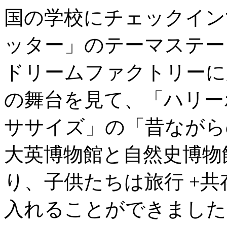
国の学校にチェックイン
ッター」のテーマステー
ドリームファクトリーに
の舞台を見て、「ハリー
ササイズ」の「昔ながら
大英博物館と自然史博物
り、子供たちは旅行 +共
入れることができました