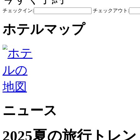
チェックイン:
チェックアウト:
ホテルマップ
ニュース
2025夏の旅行トレ