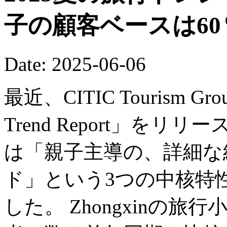
子の顧客ベースは6
Date: 2025-06-06
最近、CITIC Tourism Grou
Trend Report」をリ
は「親子主導の、詳細な
ド」という3つの中核特
した。 Zhongxinの