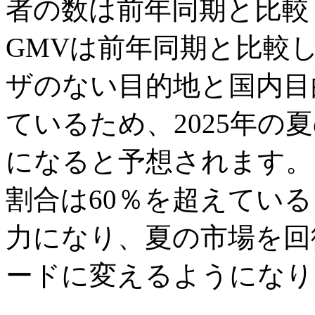
者の数は前年同期と比較
GMVは前年同期と比較
ザのない目的地と国内目
ているため、2025年の
になると予想されます。
割合は60％を超えてい
力になり、夏の市場を回
ードに変えるようになり