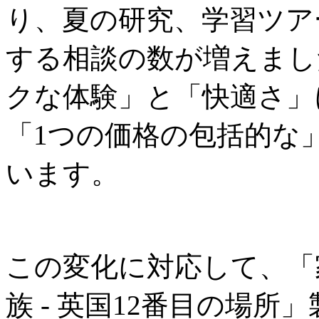
り、夏の研究、学習ツア
する相談の数が増えまし
クな体験」と「快適さ」
「1つの価格の包括的な
います。
この変化に対応して、「
族 - 英国12番目の場