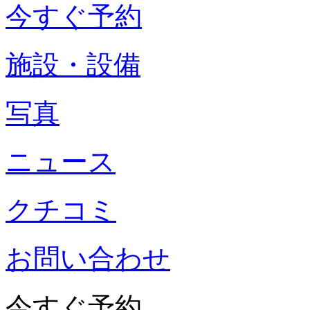
今すぐ予約
施設・設備
写真
ニュース
クチコミ
お問い合わせ
今すぐ予約