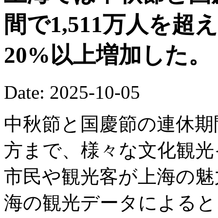
間で1,511万人を
20%以上増加した。
Date: 2025-10-05
中秋節と国慶節の連休期
方まで、様々な文化観光
市民や観光客が上海の魅
海の観光データによると、