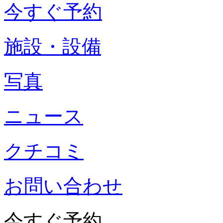
今すぐ予約
施設・設備
写真
ニュース
クチコミ
お問い合わせ
今すぐ予約