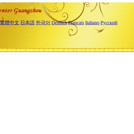
繁體中文
日本語
한국어
Deutsch
Français
Italiano
Русский