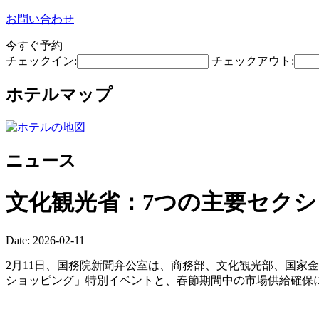
お問い合わせ
今すぐ予約
チェックイン:
チェックアウト:
ホテルマップ
ニュース
文化観光省：7つの主要セクシ
Date: 2026-02-11
2月11日、国務院新聞弁公室は、商務部、文化観光部、国家
ショッピング」特別イベントと、春節期間中の市場供給確保