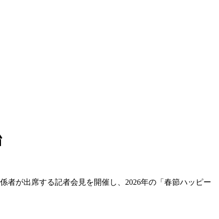
始
係者が出席する記者会見を開催し、2026年の「春節ハッピー