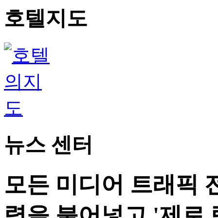
호텔지도
뉴스 센터
모든 미디어 트래픽 
력을 불어넣고 '제로