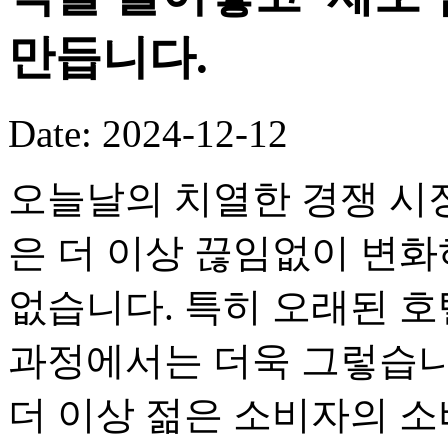
만듭니다.
Date: 2024-12-12
오늘날의 치열한 경쟁 시
은 더 이상 끊임없이 변화
없습니다. 특히 오래된 호
과정에서는 더욱 그렇습니
더 이상 젊은 소비자의 소