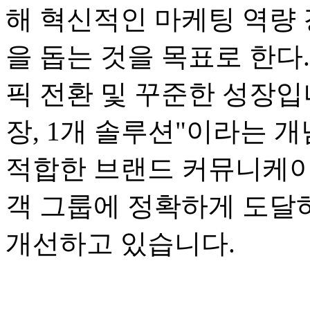
해 혁신적인 마케팅 역량 
을 돕는 것을 목표로 한다.
픽 전환 및 꾸준한 성장입니다
장, 1개 솔루션"이라는 
적합한 브랜드 커뮤니케이
객 그룹에 정확하게 도달
개선하고 있습니다.