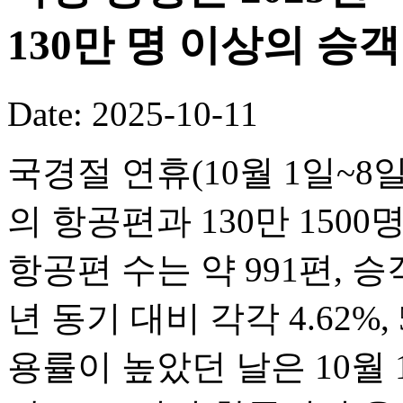
130만 명 이상의 승
Date: 2025-10-11
국경절 연휴(10월 1일~8일
의 항공편과 130만 150
항공편 수는 약 991편, 승객
년 동기 대비 각각 4.62%,
용률이 높았던 날은 10월 1