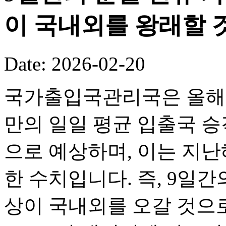
이 국내외를 왕래할 
Date: 2026-02-20
국가출입국관리국은 올해 
만의 일일 평균 입출국 승객
으로 예상하며, 이는 지난해
한 수치입니다. 즉, 9일간의
상이 국내외를 오갈 것으로