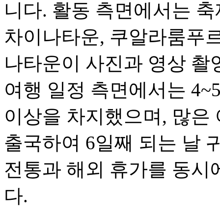
니다. 활동 측면에서는 축
차이나타운, 쿠알라룸푸르
나타운이 사진과 영상 촬
여행 일정 측면에서는 4~
이상을 차지했으며, 많은 
출국하여 6일째 되는 날 
전통과 해외 휴가를 동시
다.