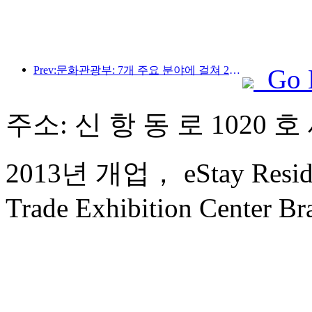
Prev:문화관광부: 7개 주요 분야에 걸쳐 22개의 테마 활동을 시작합니다
Go 
주소: 신 항 동 로 1020 호
2013년 개업， eStay Reside
Trade Exhibition Center Br