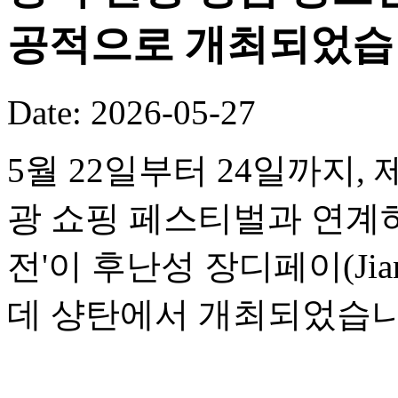
공적으로 개최되었습
Date: 2026-05-27
5월 22일부터 24일까지,
광 쇼핑 페스티벌과 연계하여
전'이 후난성 장디페이(Jia
데 샹탄에서 개최되었습니