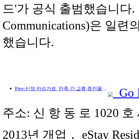
드'가 공식 출범했습니다. 
Communications)은
했습니다.
Prev:신장 카슈가르, 민족 간 교류 증진을 위한 관광 홍보 행사 개최
Go 
주소: 신 항 동 로 1020 호
2013년 개업， eStay Reside