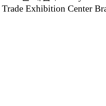
Trade Exhibition Center Br