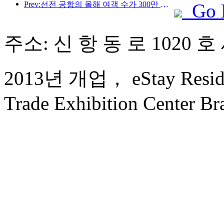
Prev:선전 공항의 올해 여객 수가 300만 명을 돌파하며 같은 기간 기준 신기록을 세웠습니다.
Go 
주소: 신 항 동 로 1020 호
2013년 개업， eStay Reside
Trade Exhibition Center Br