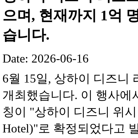
으며, 현재까지 1억
습니다.
Date: 2026-06-16
6월 15일, 상하이 디즈니
개최했습니다. 이 행사에서
칭이 "상하이 디즈니 위시 호텔(
Hotel)"로 확정되었다고