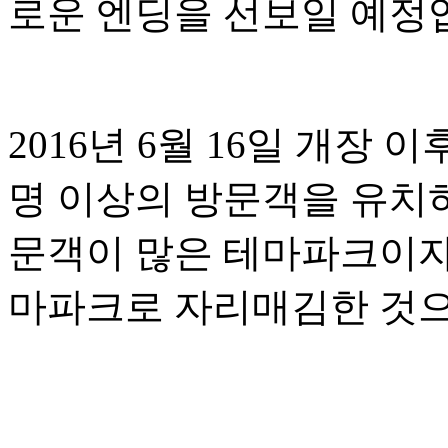
로운 엔딩을 선보일 예정
2016년 6월 16일 개장
명 이상의 방문객을 유치
문객이 많은 테마파크이자
마파크로 자리매김한 것으