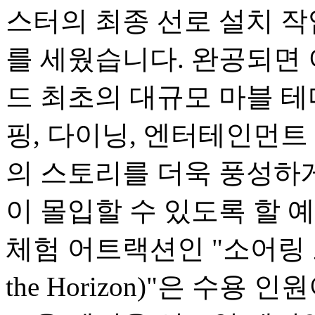
스터의 최종 선로 설치 
를 세웠습니다. 완공되면
드 최초의 대규모 마블 테
핑, 다이닝, 엔터테인먼트
의 스토리를 더욱 풍성하
이 몰입할 수 있도록 할 
체험 어트랙션인 "소어링 오버
the Horizon)"은 수용