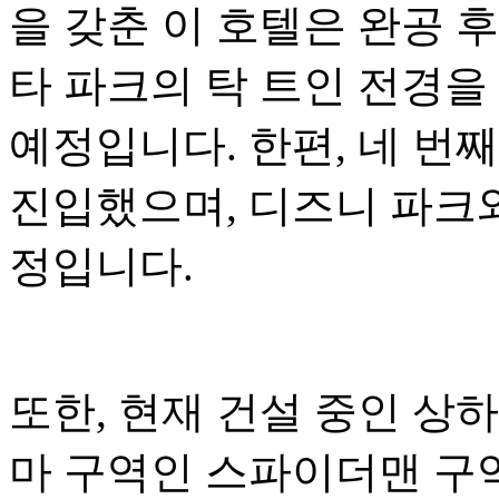
을 갖춘 이 호텔은 완공 
타 파크의 탁 트인 전경을
예정입니다. 한편, 네 번
진입했으며, 디즈니 파크와
정입니다.
또한, 현재 건설 중인 상
마 구역인 스파이더맨 구역