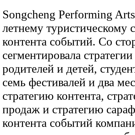
Songcheng Performing Art
летнему туристическому с
контента событий. Со ст
сегментировала стратегии
родителей и детей, студе
семь фестивалей и два мес
стратегию контента, страт
продаж и стратегию сараф
контента событий компан