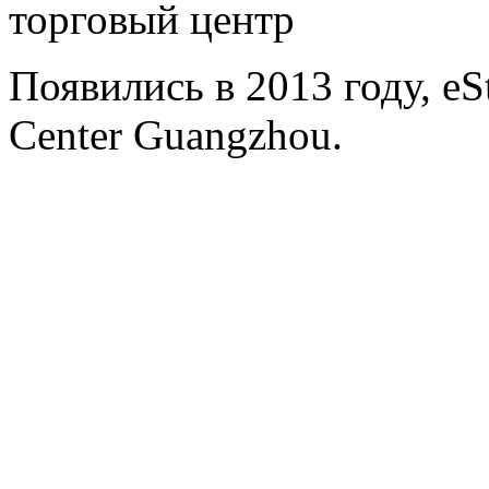
торговый центр
Появились в 2013 году, eS
Center Guangzhou.