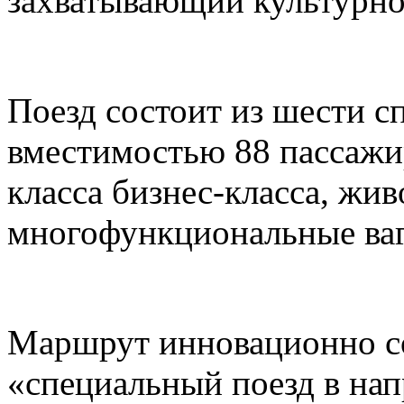
захватывающий культурно
Поезд состоит из шести с
вместимостью 88 пассажи
класса бизнес-класса, жи
многофункциональные ваг
Маршрут инновационно со
«специальный поезд в нап