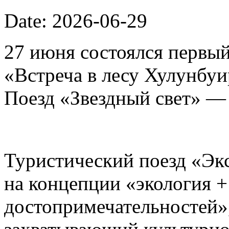
Date: 2026-06-29
27 июня состоялся первый
«Встреча в лесу Хулунбу
Поезд «Звездный свет» —
Туристический поезд «Эк
на концепции «экология 
достопримечательностей»