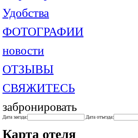
Удобства
ФОТОГРАФИИ
новости
ОТЗЫВЫ
СВЯЖИТЕСЬ
забронировать
Дата заезда:
Дата отъезда:
Карта отеля