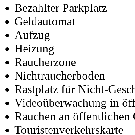
Bezahlter Parkplatz
Geldautomat
Aufzug
Heizung
Raucherzone
Nichtraucherboden
Rastplatz für Nicht-Gesc
Videoüberwachung in öff
Rauchen an öffentlichen 
Touristenverkehrskarte