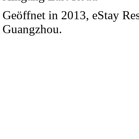
Geöffnet in 2013, eStay Re
Guangzhou.