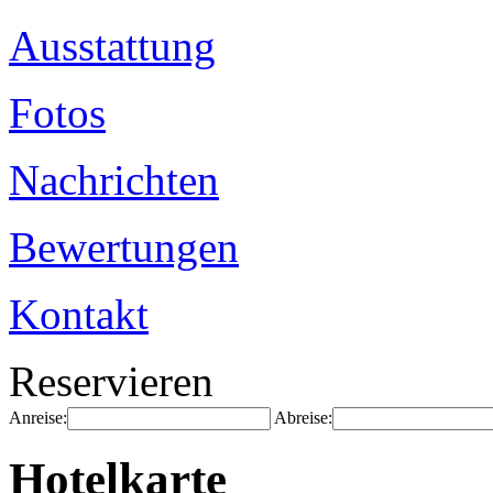
Ausstattung
Fotos
Nachrichten
Bewertungen
Kontakt
Reservieren
Anreise:
Abreise:
Hotelkarte