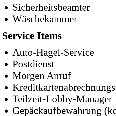
Sicherheitsbeamter
Wäschekammer
Service Items
Auto-Hagel-Service
Postdienst
Morgen Anruf
Kreditkartenabrechnungs
Teilzeit-Lobby-Manager
Gepäckaufbewahrung (ko