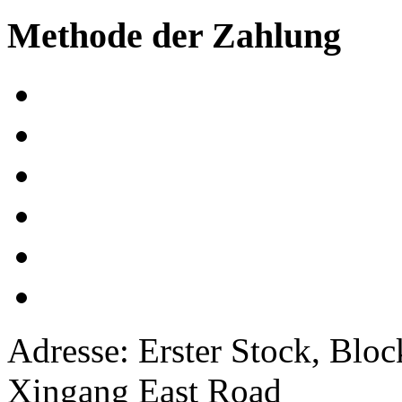
Methode der Zahlung
Adresse: Erster Stock, Blo
Xingang East Road