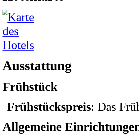
Ausstattung
Frühstück
Frühstückspreis
: Das Frü
Allgemeine Einrichtunge