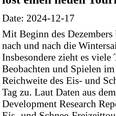
Date: 2024-12-17
Mit Beginn des Dezembers 
nach und nach die Wintersa
Insbesondere zieht es viel
Beobachten und Spielen im 
Reichweite des Eis- und S
Tag zu. Laut Daten aus dem
Development Research Repor
Eis- und Schnee-Freizeitto