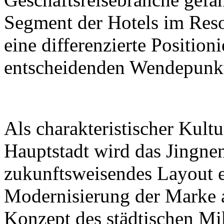
Segment der Hotels im Reso
eine differenzierte Positio
entscheidenden Wendepunk
Als charakteristischer Kultu
Hauptstadt wird das Jingne
zukunftsweisendes Layout 
Modernisierung der Marke 
Konzept des städtischen Mi