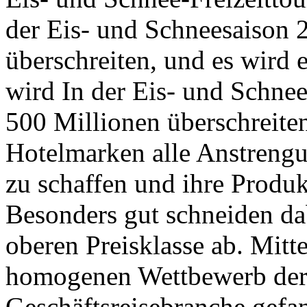
der Eis- und Schneesaison
überschreiten, und es wird e
wird In der Eis- und Schne
500 Millionen überschreite
Hotelmarken alle Anstrengu
zu schaffen und ihre Produkt
Besonders gut schneiden dab
oberen Preisklasse ab. Mitt
homogenen Wettbewerb der 
Geschäftsreisebranche gefa