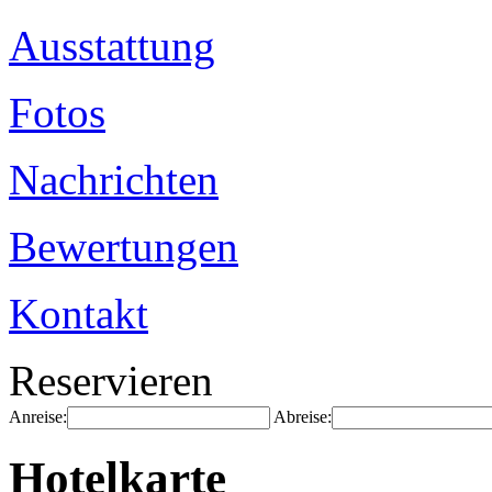
Ausstattung
Fotos
Nachrichten
Bewertungen
Kontakt
Reservieren
Anreise:
Abreise:
Hotelkarte