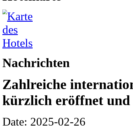
Nachrichten
Zahlreiche internati
kürzlich eröffnet und
Date: 2025-02-26