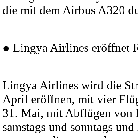
die mit dem Airbus A320 d
● Lingya Airlines eröffnet
Lingya Airlines wird die S
April eröffnen, mit vier Fl
31. Mai, mit Abflügen von 
samstags und sonntags un