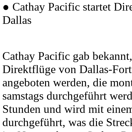
● Cathay Pacific startet D
Dallas
Cathay Pacific gab bekannt
Direktflüge von Dallas-Fo
angeboten werden, die mont
samstags durchgeführt werd
Stunden und wird mit eine
durchgeführt, was die Strec