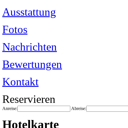
Ausstattung
Fotos
Nachrichten
Bewertungen
Kontakt
Reservieren
Anreise:
Abreise:
Hotelkarte