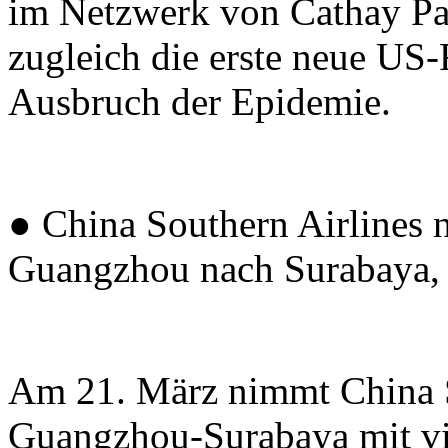
im Netzwerk von Cathay Pac
zugleich die erste neue US-
Ausbruch der Epidemie.
● China Southern Airlines 
Guangzhou nach Surabaya, 
Am 21. März nimmt China S
Guangzhou-Surabaya mit vi