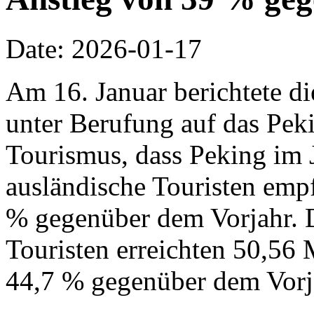
Date: 2026-01-17
Am 16. Januar berichtete d
unter Berufung auf das Pek
Tourismus, dass Peking im 
ausländische Touristen emp
% gegenüber dem Vorjahr. 
Touristen erreichten 50,56 
44,7 % gegenüber dem Vorj