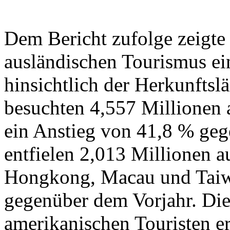
Dem Bericht zufolge zeigte
ausländischen Tourismus ei
hinsichtlich der Herkunftsl
besuchten 4,557 Millionen a
ein Anstieg von 41,8 % ge
entfielen 2,013 Millionen a
Hongkong, Macau und Taiwa
gegenüber dem Vorjahr. Die
amerikanischen Touristen er