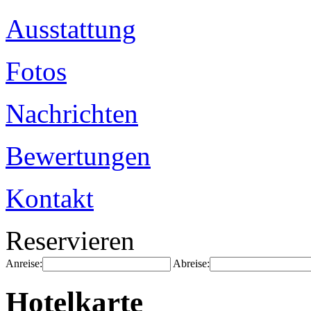
Ausstattung
Fotos
Nachrichten
Bewertungen
Kontakt
Reservieren
Anreise:
Abreise:
Hotelkarte