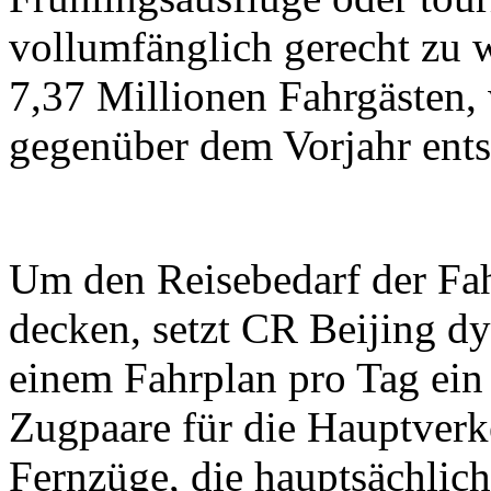
vollumfänglich gerecht zu 
7,37 Millionen Fahrgästen,
gegenüber dem Vorjahr ents
Um den Reisebedarf der Fah
decken, setzt CR Beijing d
einem Fahrplan pro Tag ein
Zugpaare für die Hauptverk
Fernzüge, die hauptsächlic