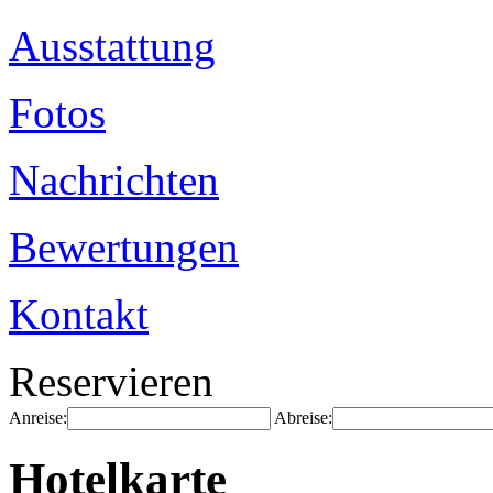
Ausstattung
Fotos
Nachrichten
Bewertungen
Kontakt
Reservieren
Anreise:
Abreise:
Hotelkarte