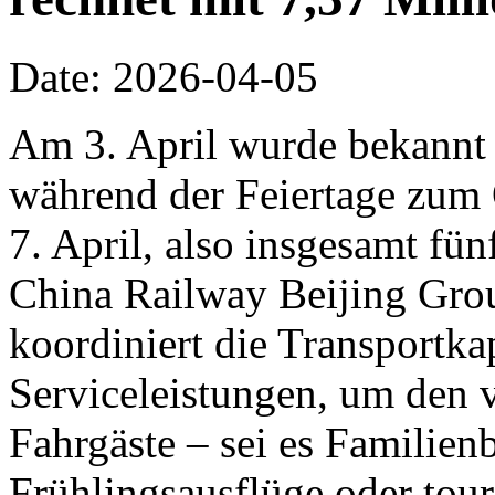
Date: 2026-04-05
Am 3. April wurde bekannt
während der Feiertage zum
7. April, also insgesamt fün
China Railway Beijing Grou
koordiniert die Transportka
Serviceleistungen, um den v
Fahrgäste – sei es Familie
Frühlingsausflüge oder tour