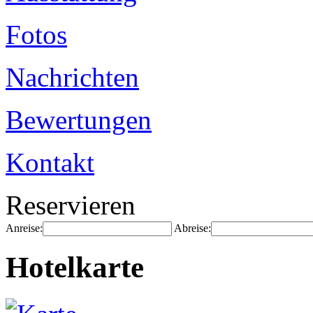
Fotos
Nachrichten
Bewertungen
Kontakt
Reservieren
Anreise:
Abreise:
Hotelkarte