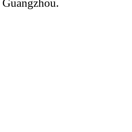
Guangzhou.