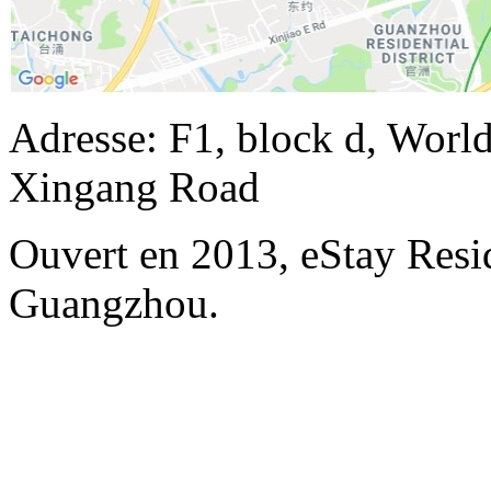
Adresse: F1, block d, World
Xingang Road
Ouvert en 2013, eStay Resi
Guangzhou.