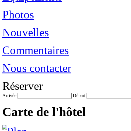
Photos
Nouvelles
Commentaires
Nous contacter
Réserver
Arrivée:
Départ:
Carte de l'hôtel