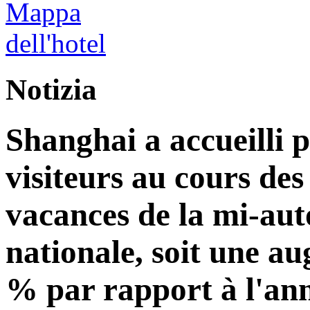
Notizia
Shanghai a accueilli p
visiteurs au cours de
vacances de la mi-aut
nationale, soit une a
% par rapport à l'an