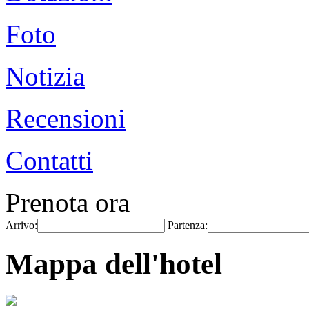
Foto
Notizia
Recensioni
Contatti
Prenota ora
Arrivo:
Partenza:
Mappa dell'hotel