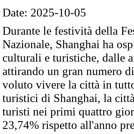
Date: 2025-10-05
Durante le festività della F
Nazionale, Shanghai ha ospit
culturali e turistiche, dalle 
attirando un gran numero di 
voluto vivere la città in tut
turistici di Shanghai, la cit
turisti nei primi quattro gi
23,74% rispetto all'anno pre