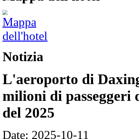
Notizia
L'aeroporto di Daxing
milioni di passeggeri 
del 2025
Date: 2025-10-11