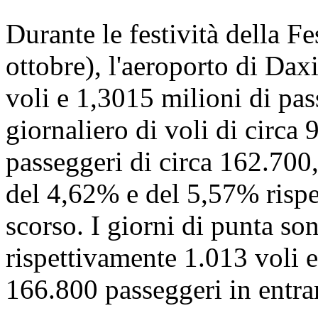
Durante le festività della Fe
ottobre), l'aeroporto di Dax
voli e 1,3015 milioni di pa
giornaliero di voli di circa
passeggeri di circa 162.700
del 4,62% e del 5,57% rispet
scorso. I giorni di punta sono
rispettivamente 1.013 voli e
166.800 passeggeri in entra