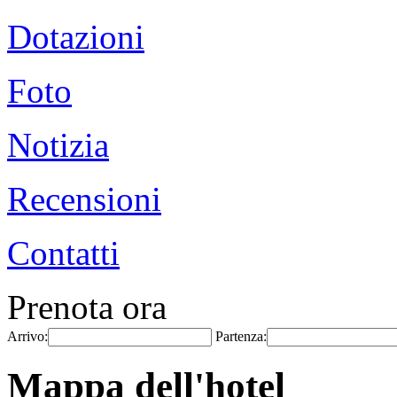
Dotazioni
Foto
Notizia
Recensioni
Contatti
Prenota ora
Arrivo:
Partenza:
Mappa dell'hotel